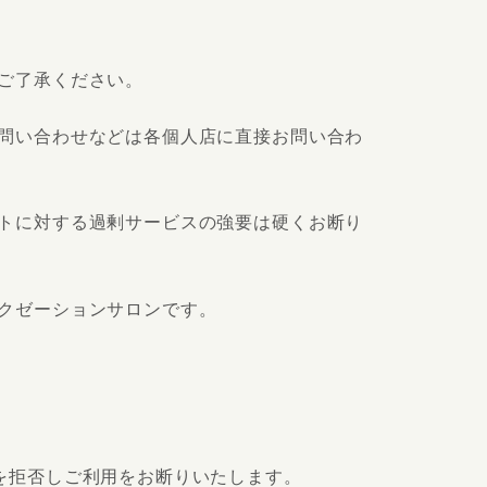
。
ご了承ください。
問い合わせなどは各個人店に直接お問い合わ
トに対する過剰サービスの強要は硬くお断り
クゼーションサロンです。
を拒否しご利用をお断りいたします。