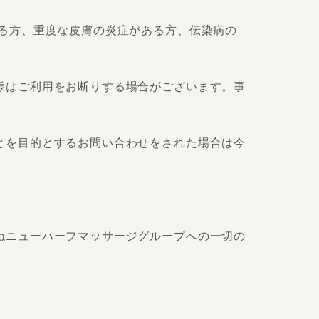
る方、重度な皮膚の炎症がある方、伝染病の
様はご利用をお断りする場合がございます。事
とを目的とするお問い合わせをされた場合は今
ねニューハーフマッサージグループへの一切の