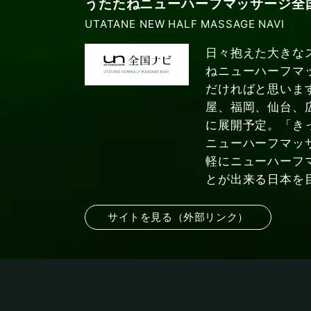
うたたねニューハーフマッサージ全
UTATANE NEW HALF MASSAGE NAVI
日々抱えた大きな
ねニューハーフマ
だければと思いま
屋、福岡、仙台、
に展開予定。「き
ニューハーフマッ
軽にニューハーフ
とが出来る日本を
サイトを見る（外部リンク）