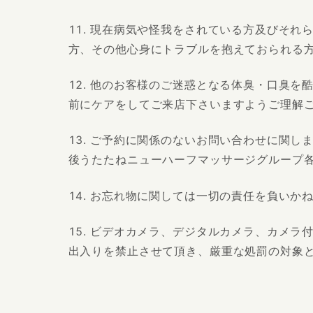
現在病気や怪我をされている方及びそれら
方、その他心身にトラブルを抱えておられる
他のお客様のご迷惑となる体臭・口臭を
前にケアをしてご来店下さいますようご理解
ご予約に関係のないお問い合わせに関し
後うたたねニューハーフマッサージグループ
お忘れ物に関しては一切の責任を負いか
ビデオカメラ、デジタルカメラ、カメラ
出入りを禁止させて頂き、厳重な処罰の対象