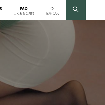
S
FAQ
よくあるご質問
お気に入り