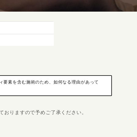
ィ要素を含む施術のため、如何なる理由があって
ておりますので予めご了承ください。