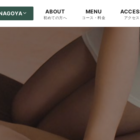
ABOUT
MENU
ACCES
NAGOYA
初めての方へ
コース・料金
アクセス