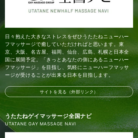
日々抱えた大きなストレスをぜひうたたねニューハー
フマッサージで癒していただければと思います。東
京、大阪、名古屋、福岡、仙台、広島、札幌と日本全
国に展開予定。「きっとあなたの側にあるニューハー
フマッサージ」を目指し、気軽にニューハーフマッサ
ージが受けることが出来る日本を目指します。
サイトを見る（外部リンク）
うたたねゲイマッサージ全国ナビ
UTATANE GAY MASSAGE NAVI