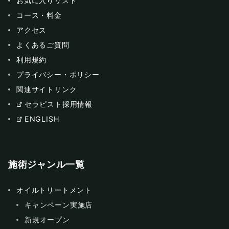
お気に入りリスト
コース・料金
アクセス
よくあるご質問
利用規約
プライバシー・ポリシー
関連サイトリンク
セラピスト採用情報
ENGLISH
施術ジャンル一覧
オイルトリートメント
キャンペーン実施店
新規オープン