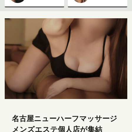
名古屋ニューハーフマッサージ
メンズエステ個人店が集結