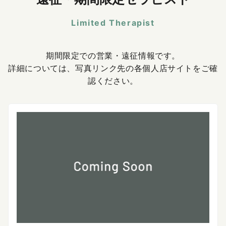
Limited Therapist
期間限定での営業・遠征情報です。
詳細については、写真リンク先の各個人店サイトをご確
認ください。