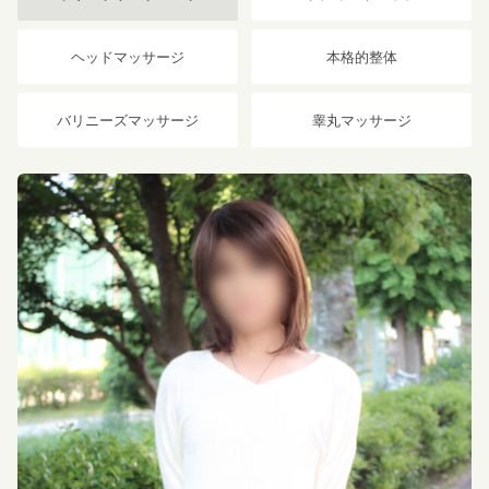
ヘッドマッサージ
本格的整体
バリニーズマッサージ
睾丸マッサージ