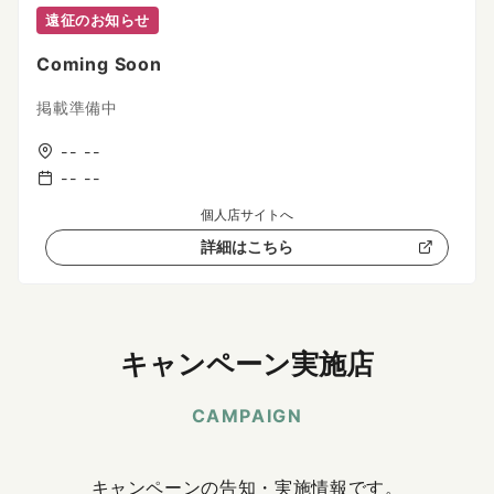
遠征のお知らせ
Coming Soon
掲載準備中
-- --
-- --
個人店サイトへ
詳細はこちら
キャンペーン実施店
CAMPAIGN
キャンペーンの告知・実施情報です。