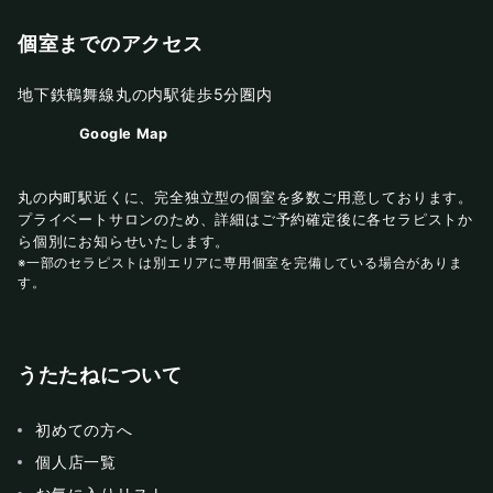
個室までのアクセス
地下鉄鶴舞線丸の内駅徒歩5分圏内
Google Map
丸の内町駅近くに、完全独立型の個室を多数ご用意しております。
プライベートサロンのため、詳細はご予約確定後に各セラピストか
ら個別にお知らせいたします。
※一部のセラピストは別エリアに専用個室を完備している場合がありま
す。
うたたねについて
初めての方へ
個人店一覧