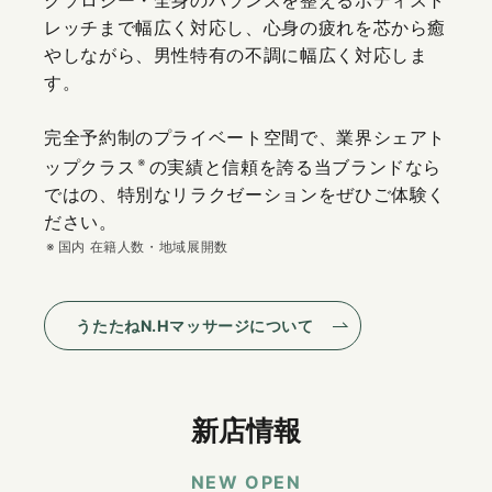
レッチまで幅広く対応し、心身の疲れを芯から癒
やしながら、男性特有の不調に幅広く対応しま
す。
完全予約制のプライベート空間で、業界シェアト
ップクラス
の実績と信頼を誇る当ブランドなら
ではの、特別なリラクゼーションをぜひご体験く
ださい。
国内 在籍人数・地域展開数
うたたねN.Hマッサージについて
新店情報
NEW OPEN