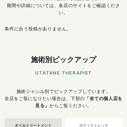
期間や詳細については、各店のサイトをご確認くださ
い。
条件に合う投稿がありません。
施術別ピックアップ
UTATANE THERAPIST
施術ジャンル別でピックアップしています。
全店をご覧になりたい場合は、下部の
「全ての個人店を
見る」
からご覧ください。
オイルトリートメント
ボディストレッチ