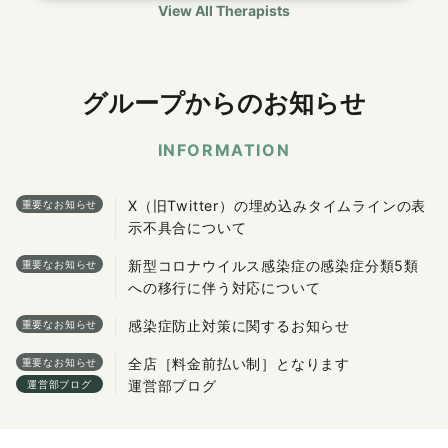
View All Therapists
グループからのお知らせ
INFORMATION
X（旧Twitter）の埋め込みタイムラインの表
重要なお知らせ
示不具合について
新型コロナウイルス感染症の感染症分類5類
重要なお知らせ
への移行に伴う対応について
感染症防止対策に関するお知らせ
重要なお知らせ
全店［料金前払い制］となります
重要なお知らせ
運営部ブログ
運営部ブログ