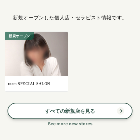
新規オープンした個人店・セラピスト情報です。
新規オープン
room SPECIAL SALON
すべての新規店を見る
See more new stores