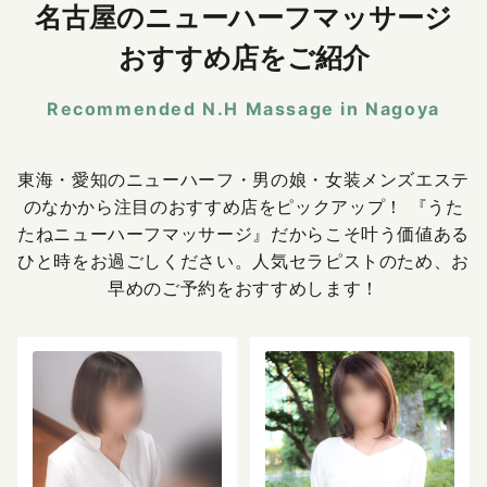
名古屋のニューハーフマッサージ
おすすめ店をご紹介
Recommended N.H Massage in Nagoya
東海・愛知のニューハーフ・男の娘・女装メンズエステ
のなかから注目のおすすめ店をピックアップ！ 『うた
たねニューハーフマッサージ』だからこそ叶う価値ある
ひと時をお過ごしください。人気セラピストのため、お
早めのご予約をおすすめします！