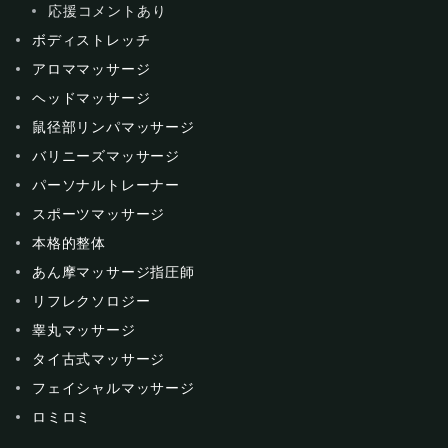
応援コメントあり
ボディストレッチ
アロママッサージ
ヘッドマッサージ
鼠径部リンパマッサージ
バリニーズマッサージ
パーソナルトレーナー
スポーツマッサージ
本格的整体
あん摩マッサージ指圧師
リフレクソロジー
睾丸マッサージ
タイ古式マッサージ
フェイシャルマッサージ
ロミロミ