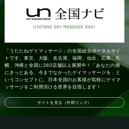
「うたたねゲイマッサージ」の全国総合ポータルサイ
トです。東京、大阪、名古屋、福岡、仙台、広島、札
幌、沖縄と全国に260店舗以上展開中！「あなたの側
にきっとある、今までなかったゲイマッサージを」と
いうコンセプトに、日本全国のお客様が気軽にゲイマ
ッサージをご利用頂ける世界を目指します！
サイトを見る（外部リンク）