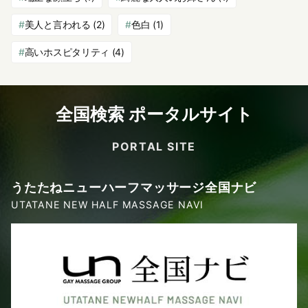
美人と言われる
(2)
色白
(1)
高いホスピタリティ
(4)
全国検索 ポータルサイト
PORTAL SITE
うたたねニューハーフマッサージ全国ナビ
UTATANE NEW HALF MASSAGE NAVI