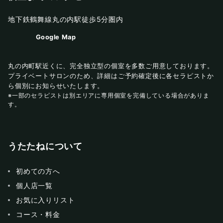
地下鉄鶴舞線丸の内駅徒歩5分圏内
Google Map
丸の内町駅近くに、完全独立型の個室を多数ご用意しております。
プライベートサロンのため、詳細はご予約確定後に各セラピストか
ら個別にお知らせいたします。
※一部のセラピストは別エリアに専用個室を完備している場合がありま
す。
うたたねについて
初めての方へ
個人店一覧
お気に入りリスト
コース・料金