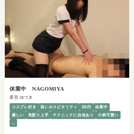
休業中 NAGOMIYA
星宮 ゆづき
コスプレ好き
高いホスピタリティ
20代
休業中
優しい
気配り上手
テクニックに自信あり
小柄可愛い
…