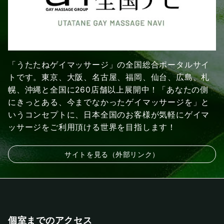
「うたたねゲイマッサージ」の全国総合ポータルサイ
トです。東京、大阪、名古屋、福岡、仙台、広島、札
幌、沖縄と全国に260店舗以上展開中！「あなたの側
にきっとある、今までなかったゲイマッサージを」と
いうコンセプトに、日本全国のお客様が気軽にゲイマ
ッサージをご利用頂ける世界を目指します！
サイトを見る（外部リンク）
個室までのアクセス