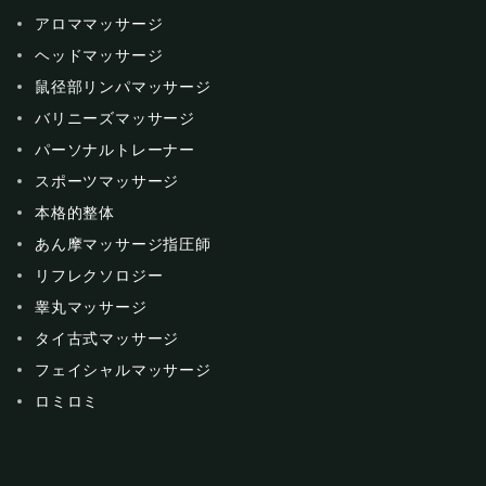
アロママッサージ
ヘッドマッサージ
鼠径部リンパマッサージ
バリニーズマッサージ
パーソナルトレーナー
スポーツマッサージ
本格的整体
あん摩マッサージ指圧師
リフレクソロジー
睾丸マッサージ
タイ古式マッサージ
フェイシャルマッサージ
ロミロミ