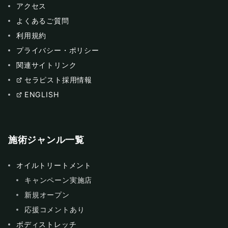
アクセス
よくあるご質問
利用規約
プライバシー・ポリシー
関連サイトリンク
セラピスト採用情報
ENGLISH
施術ジャンル一覧
オイルトリートメント
キャンペーン実施店
新規オープン
応援コメントあり
ボディストレッチ