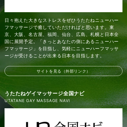
日々抱えた大きなストレスをぜひうたたねニューハー
フマッサージで癒していただければと思います。東
京、大阪、名古屋、福岡、仙台、広島、札幌と日本全
国に展開予定。「きっとあなたの側にあるニューハー
フマッサージ」を目指し、気軽にニューハーフマッサ
ージが受けることが出来る日本を目指します。
サイトを見る（外部リンク）
うたたねゲイマッサージ全国ナビ
UTATANE GAY MASSAGE NAVI