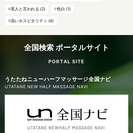
美人と言われる
(2)
色白
(1)
高いホスピタリティ
(4)
全国検索 ポータルサイト
PORTAL SITE
うたたねニューハーフマッサージ全国ナビ
UTATANE NEW HALF MASSAGE NAVI