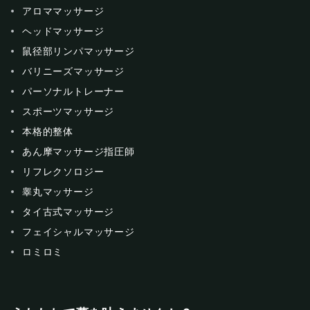
アロママッサージ
ヘッドマッサージ
鼠径部リンパマッサージ
バリニーズマッサージ
パーソナルトレーナー
スポーツマッサージ
本格的整体
あん摩マッサージ指圧師
リフレクソロジー
睾丸マッサージ
タイ古式マッサージ
フェイシャルマッサージ
ロミロミ