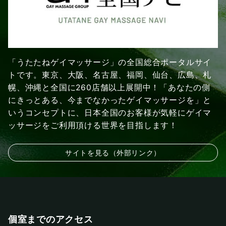
「うたたねゲイマッサージ」の全国総合ポータルサイ
トです。東京、大阪、名古屋、福岡、仙台、広島、札
幌、沖縄と全国に260店舗以上展開中！「あなたの側
にきっとある、今までなかったゲイマッサージを」と
いうコンセプトに、日本全国のお客様が気軽にゲイマ
ッサージをご利用頂ける世界を目指します！
サイトを見る（外部リンク）
個室までのアクセス