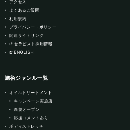
アクセス
よくあるご質問
利用規約
プライバシー・ポリシー
関連サイトリンク
セラピスト採用情報
ENGLISH
施術ジャンル一覧
オイルトリートメント
キャンペーン実施店
新規オープン
応援コメントあり
ボディストレッチ