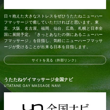
日々抱えた大きなストレスをぜひうたたねニューハー
フマッサージで癒していただければと思います。東
京、大阪、名古屋、福岡、仙台、広島、札幌と日本全
国に展開予定。「きっとあなたの側にあるニューハー
フマッサージ」を目指し、気軽にニューハーフマッサ
ージが受けることが出来る日本を目指します。
サイトを見る（外部リンク）
うたたねゲイマッサージ全国ナビ
UTATANE GAY MASSAGE NAVI