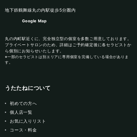
地下鉄鶴舞線丸の内駅徒歩5分圏内
Google Map
丸の内町駅近くに、完全独立型の個室を多数ご用意しております。
プライベートサロンのため、詳細はご予約確定後に各セラピストか
ら個別にお知らせいたします。
※一部のセラピストは別エリアに専用個室を完備している場合がありま
す。
うたたねについて
初めての方へ
個人店一覧
お気に入りリスト
コース・料金