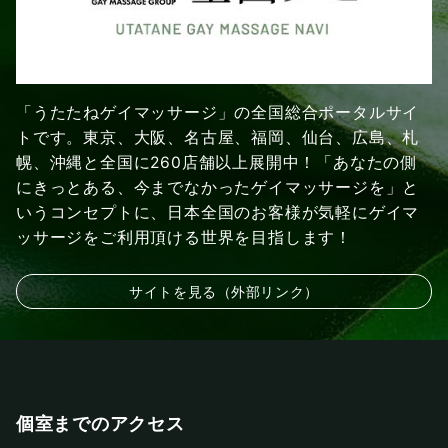
「うたたねゲイマッサージ」の全国総合ポータルサイ
トです。東京、大阪、名古屋、福岡、仙台、広島、札
幌、沖縄と全国に260店舗以上展開中！「あなたの側
にきっとある、今までなかったゲイマッサージを」と
いうコンセプトに、日本全国のお客様が気軽にゲイマ
ッサージをご利用頂ける世界を目指します！
サイトを見る（外部リンク）
個室までのアクセス