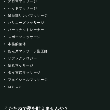
アロママッサージ
ヘッドマッサージ
鼠径部リンパマッサージ
バリニーズマッサージ
パーソナルトレーナー
スポーツマッサージ
本格的整体
あん摩マッサージ指圧師
リフレクソロジー
睾丸マッサージ
タイ古式マッサージ
フェイシャルマッサージ
ロミロミ
うたたねで夢を叶えませんか？