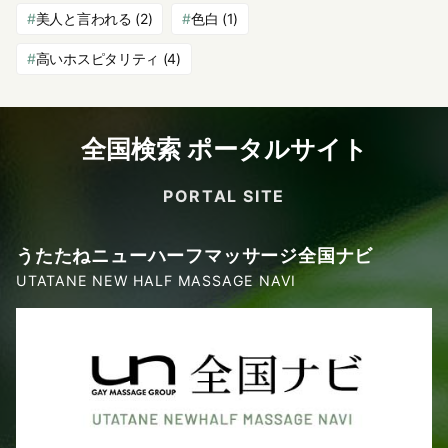
美人と言われる
(2)
色白
(1)
高いホスピタリティ
(4)
全国検索 ポータルサイト
PORTAL SITE
うたたねニューハーフマッサージ全国ナビ
UTATANE NEW HALF MASSAGE NAVI