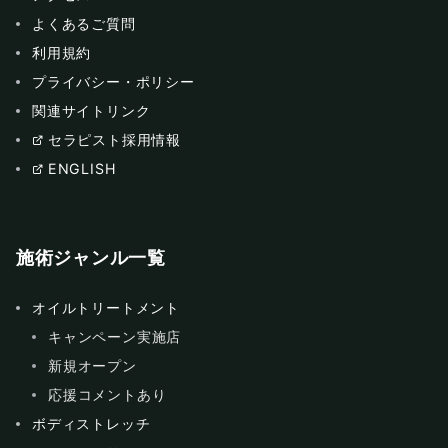
よくあるご質問
利用規約
プライバシー・ポリシー
関連サイトリンク
セラピスト採用情報
ENGLISH
施術ジャンル一覧
オイルトリートメント
キャンペーン実施店
新規オープン
応援コメントあり
ボディストレッチ