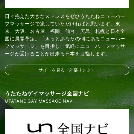
日々抱えた大きなストレスをぜひうたたねニューハー
フマッサージで癒していただければと思います。東
京、大阪、名古屋、福岡、仙台、広島、札幌と日本全
国に展開予定。「きっとあなたの側にあるニューハー
フマッサージ」を目指し、気軽にニューハーフマッサ
ージが受けることが出来る日本を目指します。
サイトを見る（外部リンク）
うたたねゲイマッサージ全国ナビ
UTATANE GAY MASSAGE NAVI