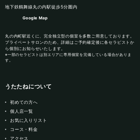
地下鉄鶴舞線丸の内駅徒歩5分圏内
Google Map
丸の内町駅近くに、完全独立型の個室を多数ご用意しております。
プライベートサロンのため、詳細はご予約確定後に各セラピストか
ら個別にお知らせいたします。
※一部のセラピストは別エリアに専用個室を完備している場合がありま
す。
うたたねについて
初めての方へ
個人店一覧
お気に入りリスト
コース・料金
アクセス