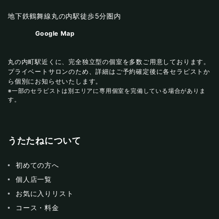
地下鉄鶴舞線丸の内駅徒歩5分圏内
Google Map
丸の内町駅近くに、完全独立型の個室を多数ご用意しております。
プライベートサロンのため、詳細はご予約確定後に各セラピストか
ら個別にお知らせいたします。
※一部のセラピストは別エリアに専用個室を完備している場合がありま
す。
うたたねについて
初めての方へ
個人店一覧
お気に入りリスト
コース・料金