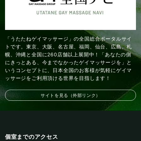
「うたたねゲイマッサージ」の全国総合ポータルサイ
トです。東京、大阪、名古屋、福岡、仙台、広島、札
幌、沖縄と全国に260店舗以上展開中！「あなたの側
にきっとある、今までなかったゲイマッサージを」と
いうコンセプトに、日本全国のお客様が気軽にゲイマ
ッサージをご利用頂ける世界を目指します！
サイトを見る（外部リンク）
個室までのアクセス