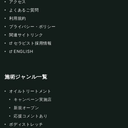
アクセス
よくあるご質問
利用規約
プライバシー・ポリシー
関連サイトリンク
セラピスト採用情報
ENGLISH
施術ジャンル一覧
オイルトリートメント
キャンペーン実施店
新規オープン
応援コメントあり
ボディストレッチ