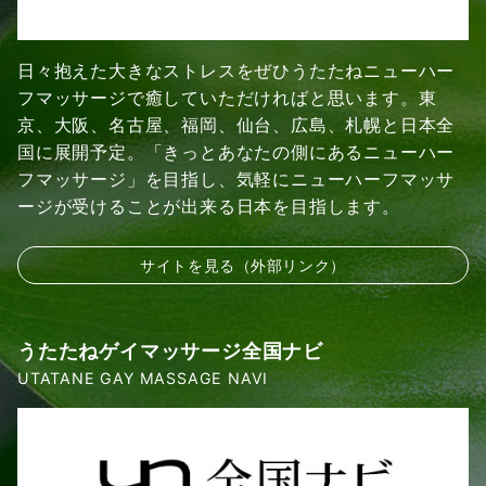
日々抱えた大きなストレスをぜひうたたねニューハー
フマッサージで癒していただければと思います。東
京、大阪、名古屋、福岡、仙台、広島、札幌と日本全
国に展開予定。「きっとあなたの側にあるニューハー
フマッサージ」を目指し、気軽にニューハーフマッサ
ージが受けることが出来る日本を目指します。
サイトを見る（外部リンク）
うたたねゲイマッサージ全国ナビ
UTATANE GAY MASSAGE NAVI