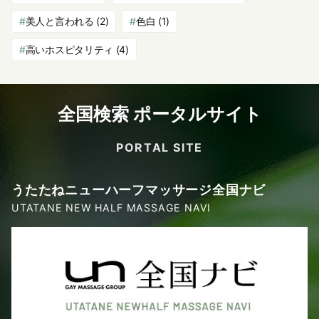
美人と言われる
(2)
色白
(1)
高いホスピタリティ
(4)
全国検索 ポータルサイト
PORTAL SITE
うたたねニューハーフマッサージ全国ナビ
UTATANE NEW HALF MASSAGE NAVI