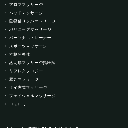
アロママッサージ
ヘッドマッサージ
鼠径部リンパマッサージ
バリニーズマッサージ
パーソナルトレーナー
スポーツマッサージ
本格的整体
あん摩マッサージ指圧師
リフレクソロジー
睾丸マッサージ
タイ古式マッサージ
フェイシャルマッサージ
ロミロミ