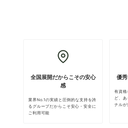
全国展開だからこその安心
優秀
感
有資格
ど、あ
業界No.1の実績と圧倒的な支持を誇
ナルが
るグループだからこそ安心・安全に
ご利用可能