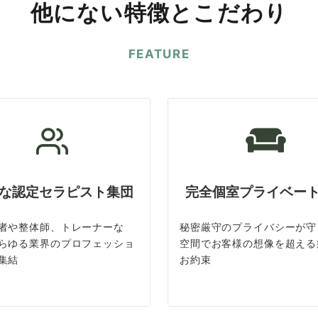
他にない特徴とこだわり
FEATURE
な認定セラピスト集団
完全個室プライベー
者や整体師、トレーナーな
秘密厳守のプライバシーが守
らゆる業界のプロフェッショ
空間でお客様の想像を超える
集結
お約束