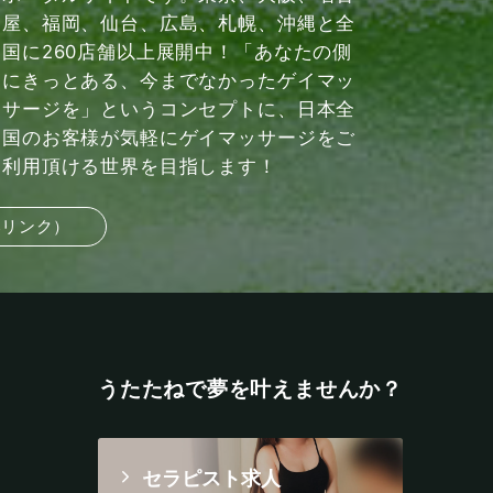
屋、福岡、仙台、広島、札幌、沖縄と全
国に260店舗以上展開中！「あなたの側
にきっとある、今までなかったゲイマッ
サージを」というコンセプトに、日本全
国のお客様が気軽にゲイマッサージをご
利用頂ける世界を目指します！
部リンク）
うたたねで夢を叶えませんか？
セラピスト求人