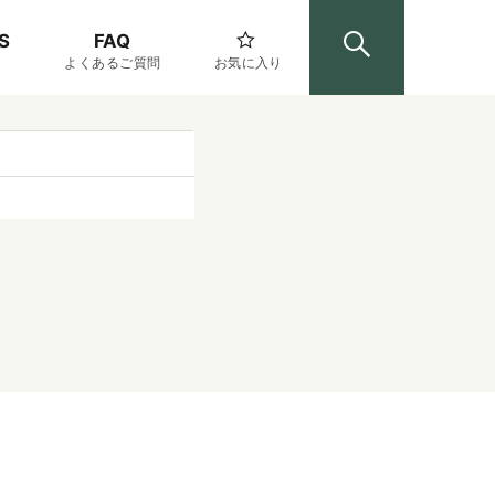
S
FAQ
よくあるご質問
お気に入り