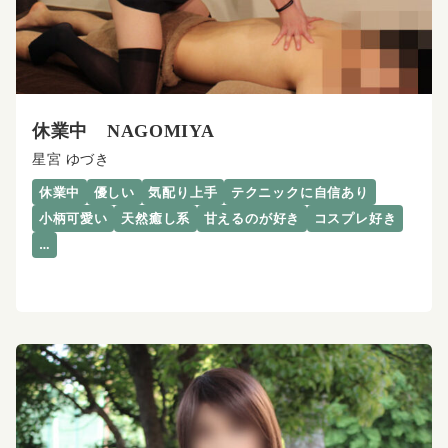
休業中 NAGOMIYA
星宮 ゆづき
休業中
優しい
気配り上手
テクニックに自信あり
小柄可愛い
天然癒し系
甘えるのが好き
コスプレ好き
…