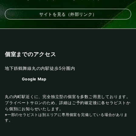
サイトを見る（外部リンク）
個室までのアクセス
地下鉄鶴舞線丸の内駅徒歩5分圏内
Google Map
丸の内町駅近くに、完全独立型の個室を多数ご用意しております。
プライベートサロンのため、詳細はご予約確定後に各セラピストか
ら個別にお知らせいたします。
※一部のセラピストは別エリアに専用個室を完備している場合がありま
す。