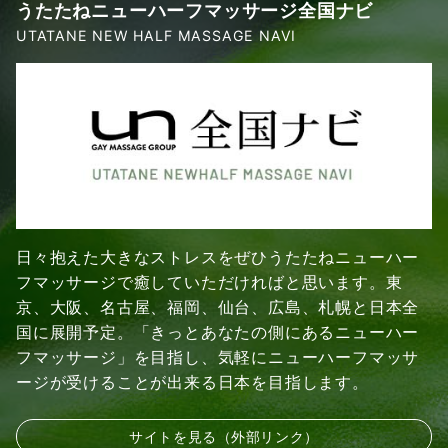
うたたねニューハーフマッサージ全国ナビ
UTATANE NEW HALF MASSAGE NAVI
日々抱えた大きなストレスをぜひうたたねニューハー
フマッサージで癒していただければと思います。東
京、大阪、名古屋、福岡、仙台、広島、札幌と日本全
国に展開予定。「きっとあなたの側にあるニューハー
フマッサージ」を目指し、気軽にニューハーフマッサ
ージが受けることが出来る日本を目指します。
サイトを見る（外部リンク）