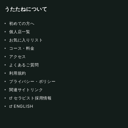
うたたねについて
初めての方へ
個人店一覧
お気に入りリスト
コース・料金
アクセス
よくあるご質問
利用規約
プライバシー・ポリシー
関連サイトリンク
セラピスト採用情報
ENGLISH