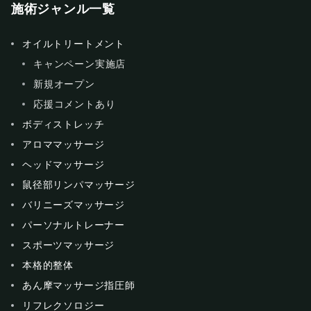
施術ジャンル一覧
オイルトリートメント
キャンペーン実施店
新規オープン
応援コメントあり
ボディストレッチ
アロママッサージ
ヘッドマッサージ
鼠径部リンパマッサージ
バリニーズマッサージ
パーソナルトレーナー
スポーツマッサージ
本格的整体
あん摩マッサージ指圧師
リフレクソロジー