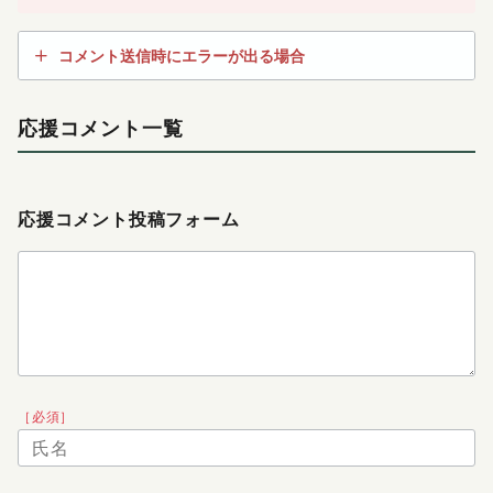
コメント送信時にエラーが出る場合
応援コメント一覧
応援コメント投稿フォーム
［必須］