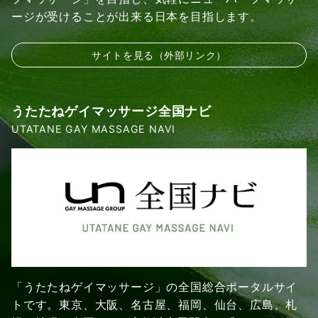
ージが受けることが出来る日本を目指します。
サイトを見る（外部リンク）
うたたねゲイマッサージ全国ナビ
UTATANE GAY MASSAGE NAVI
「うたたねゲイマッサージ」の全国総合ポータルサイ
トです。東京、大阪、名古屋、福岡、仙台、広島、札