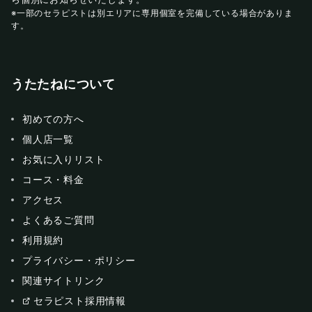
※一部のセラピストは別エリアに専用個室を完備している場合がありま
す。
うたたねについて
初めての方へ
個人店一覧
お気に入りリスト
コース・料金
アクセス
よくあるご質問
利用規約
プライバシー・ポリシー
関連サイトリンク
セラピスト採用情報