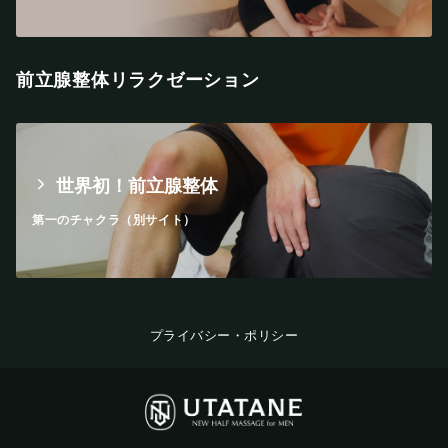
前立腺整体リラクゼーション
世界初！前立腺整体
第一のチャクラ（別サイト）
プライバシー・ポリシー