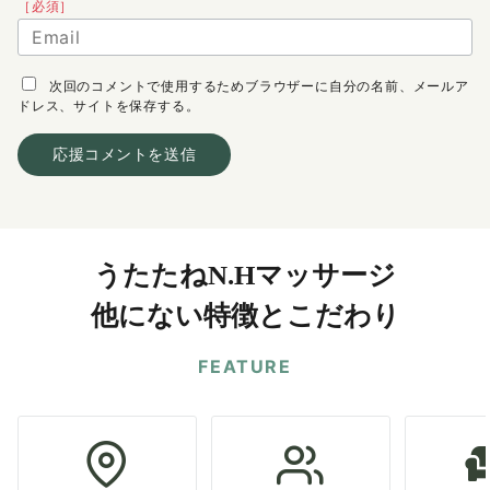
［必須］
次回のコメントで使用するためブラウザーに自分の名前、メールア
ドレス、サイトを保存する。
うたたねN.Hマッサージ
他にない特徴とこだわり
FEATURE