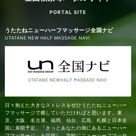
PORTAL SITE
うたたねニューハーフマッサージ全国ナビ
UTATANE NEW HALF MASSAGE NAVI
日々抱えた大きなストレスをぜひうたたねニューハー
フマッサージで癒していただければと思います。東
京、大阪、名古屋、福岡、仙台、広島、札幌と日本全
国に展開予定。「きっとあなたの側にあるニューハー
フマッサージ」を目指し、気軽にニューハーフマッサ