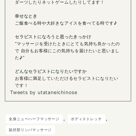
ダーツしたりネットゲームしたりしてます！
幸せなとき
ご飯食べる時や大好きなアイスを食べてる時です♪
セラピストになろうと思ったきっかけ
“マッサージを受けたときにとても気持ち良かったの
で 自分もお客様にこの気持ちを届けたいと思いまし
た♪”
どんなセラピストになりたいですか
お客様に満足していただけるセラピストになりたい
です！
Tweets by utataneichinose
, 
, 
全身ニューハーフマッサージ
ボディストレッチ
鼠径部リンパマッサージ