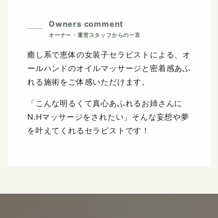
Owners comment
癒し系で恵体の女装子セラピストによる、オ
ールハンドのオイルマッサージと密着感あふ
れる施術をご体感いただけます。
「こんな明るくて真心あふれるお姉さんに
N.Hマッサージをされたい」そんな妄想や夢
を叶えてくれるセラピストです！