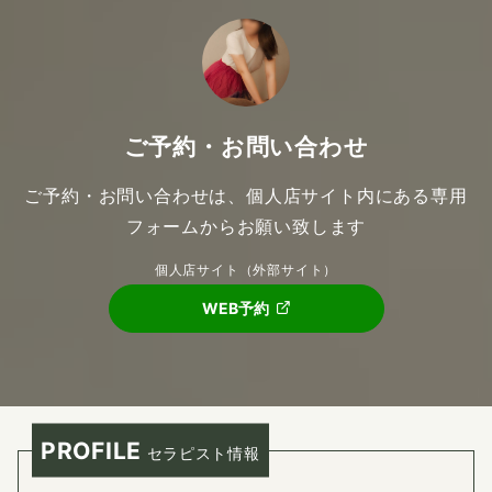
ご予約・お問い合わせ
ご予約・お問い合わせは、個人店サイト内にある専用
フォームからお願い致します
個人店サイト（外部サイト）
WEB予約
PROFILE
セラピスト情報