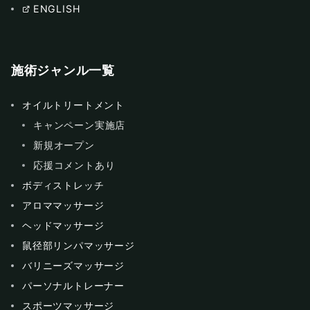
ENGLISH
施術ジャンル一覧
オイルトリートメント
キャンペーン実施店
新規オープン
応援コメントあり
ボディストレッチ
アロママッサージ
ヘッドマッサージ
鼠径部リンパマッサージ
バリニーズマッサージ
パーソナルトレーナー
スポーツマッサージ