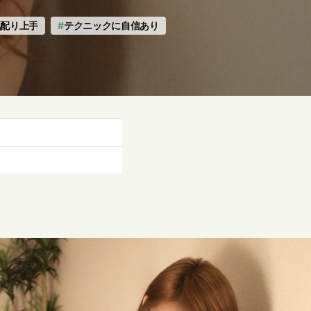
気配り上手
テクニックに自信あり