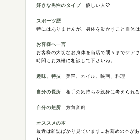
好きな男性のタイプ
優しい人♡
スポーツ歴
特にはありませんが、身体を動かすこと自体
お客様へ一言
お客様の大切なお身体を当店で隅々までケアさ
時間もお気軽に相談して下さいね。
趣味、特技
美容、ネイル、映画、料理
自分の長所
相手の気持ちを親身に考えられ
自分の短所
方向音痴
オススメの本
最近は雑誌ばかり見ています…お薦めの本があ
ね。