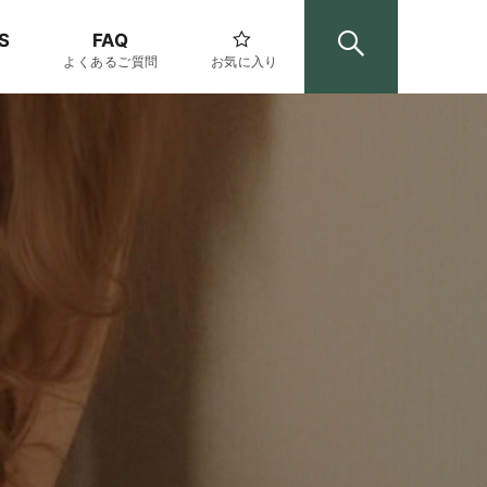
S
FAQ
よくあるご質問
お気に入り