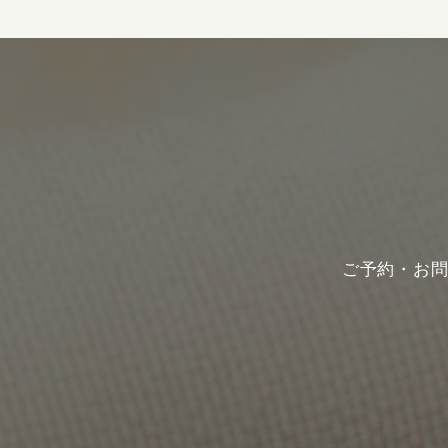
ご予約・お