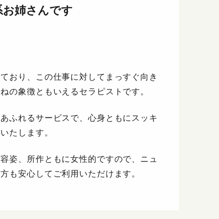
系お姉さんです
っており、この仕事に対してまっすぐ向き
たねの象徴ともいえるセラピストです。
ィあふれるサービスで、心身ともにスッキ
供いたします。
ど容姿、所作ともに女性的ですので、ニュ
い方も安心してご利用いただけます。