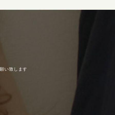
願い致します