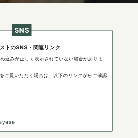
SNS
ストのSNS・関連リンク
埋め込みが正しく表示されていない場合がありま
をご覧いただく場合は、以下のリンクからご確認
ayase