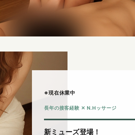
※現在休業中
長年の接客経験 ✕ N.Hッサージ
新ミューズ登場！