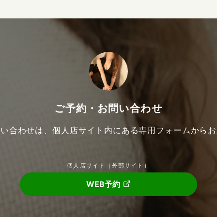
ご予約・お問い合わせ
問い合わせは、個人店サイト内にある専用フォームからお
個人店サイト（外部サイト）
WEB予約