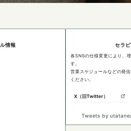
ール情報
セラピ
各SNSの仕様変更により、
す。
営業スケジュールなどの発信
ください。
X（旧Twitter）
Tweets by utatane